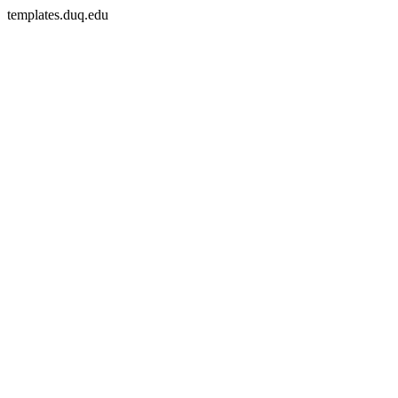
templates.duq.edu